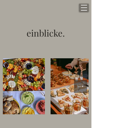
einblicke.